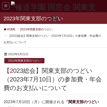
2023年関東支部のつどい
HOME
2023年関東支部のつどい
【2023総会】関東支部のつどい（2023年7月10日）の参加費・年会費の
お支払いについて
2023年5月21日
2023年関東支部のつどい
【2023総会】関東支部のつどい
（2023年7月10日）の参加費・年会
費のお支払いについて
2023年7月10日（月）に開催される
「関東支部のつどい