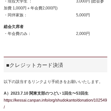
・現役大学生 ： 3,000円 (総会参
加費 1,000円＋年会費2,000円)
・同伴家族： 5,000円
総会欠席者
・年会費のみ： 2,000円
■クレジットカード決済
以下の該当するリンクより手続きをお願いいたします。
A）2023.7.10 関東支部のつどい 1回生〜53回生
https://kessai.canpan.info/org/shudokanto/donation/102549
/