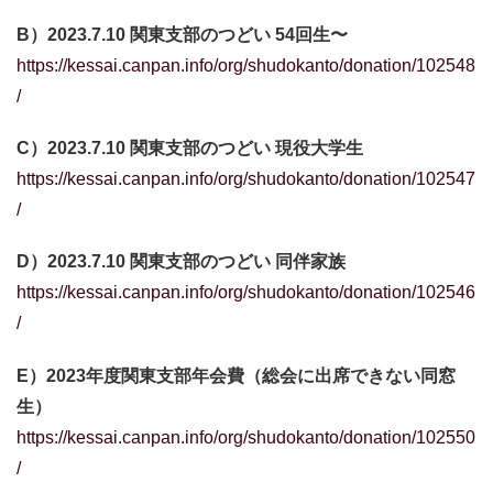
B）2023.7.10 関東支部のつどい 54回生〜
https://kessai.canpan.info/org/shudokanto/donation/102548
/
C）2023.7.10 関東支部のつどい 現役大学生
https://kessai.canpan.info/org/shudokanto/donation/102547
/
D）2023.7.10 関東支部のつどい 同伴家族
https://kessai.canpan.info/org/shudokanto/donation/102546
/
E）2023年度関東支部年会費（総会に出席できない同窓
生）
https://kessai.canpan.info/org/shudokanto/donation/102550
/