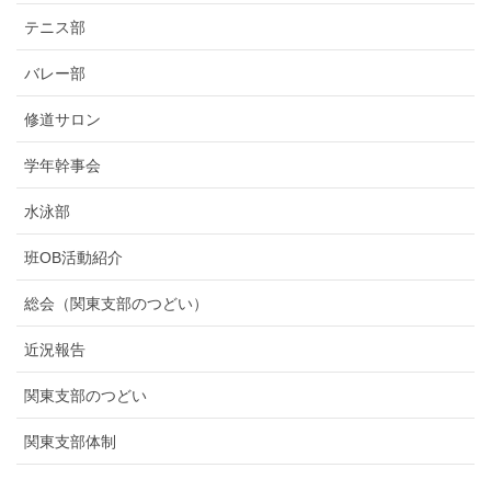
テニス部
バレー部
修道サロン
学年幹事会
水泳部
班OB活動紹介
総会（関東支部のつどい）
近況報告
関東支部のつどい
関東支部体制