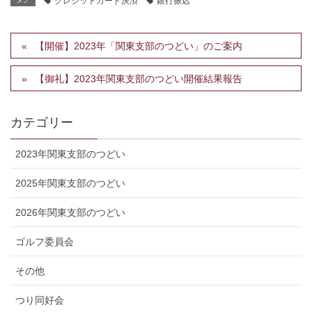
クレジットカード決済
銀行振込
【開催】2023年「関東支部のつどい」のご案内
【御礼】2023年関東支部のつどい開催結果報告
カテゴリー
2023年関東支部のつどい
2025年関東支部のつどい
2026年関東支部のつどい
ゴルフ委員会
その他
つり同好会