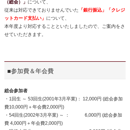
（総会）」
について、
従来は対応できておりませんでいた
「銀行振込」「クレジ
ットカード支払い」
について、
本年度より対応することといたしましたので、ご案内をさ
せていただきます。
■参加費＆年会費
総会参加者
・1回生 ～ 53回生(2001年3月卒業)： 12,000円 (総会参加
費10,000円＋年会費2,000円)
・54回生(2002年3月卒業) ～ ： 6,000円 (総会参加
費 4,000円＋年会費2,000円)