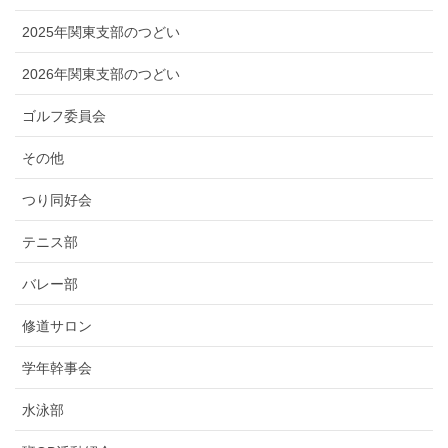
2025年関東支部のつどい
2026年関東支部のつどい
ゴルフ委員会
その他
つり同好会
テニス部
バレー部
修道サロン
学年幹事会
水泳部