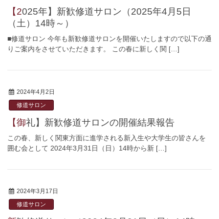
【2025年】新歓修道サロン（2025年4月5日
（土）14時～）
■修道サロン 今年も新歓修道サロンを開催いたしますので以下の通
りご案内をさせていただきます。 この春に新しく関 […]
2024年4月2日
修道サロン
【御礼】新歓修道サロンの開催結果報告
この春、新しく関東方面に進学される新入生や大学生の皆さんを
囲む会として 2024年3月31日（日）14時から新 […]
2024年3月17日
修道サロン