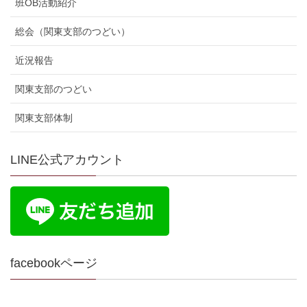
班OB活動紹介
総会（関東支部のつどい）
近況報告
関東支部のつどい
関東支部体制
LINE公式アカウント
facebookページ