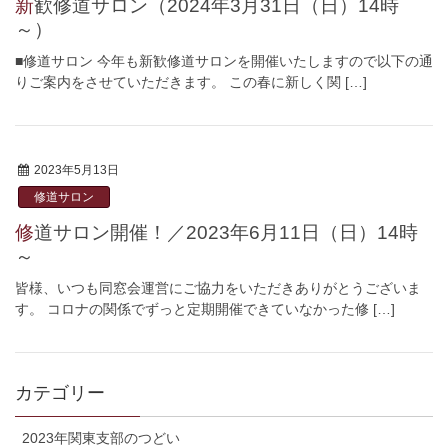
新歓修道サロン（2024年3月31日（日）14時
～）
■修道サロン 今年も新歓修道サロンを開催いたしますので以下の通
りご案内をさせていただきます。 この春に新しく関 […]
2023年5月13日
修道サロン
修道サロン開催！／2023年6月11日（日）14時
～
皆様、いつも同窓会運営にご協力をいただきありがとうございま
す。 コロナの関係でずっと定期開催できていなかった修 […]
カテゴリー
2023年関東支部のつどい