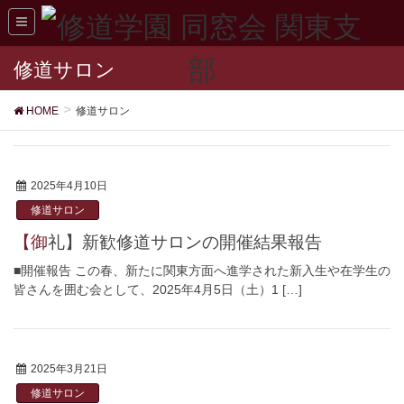
修道サロン
HOME
修道サロン
2025年4月10日
修道サロン
【御礼】新歓修道サロンの開催結果報告
■開催報告 この春、新たに関東方面へ進学された新入生や在学生の
皆さんを囲む会として、2025年4月5日（土）1 […]
2025年3月21日
修道サロン