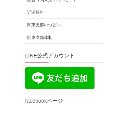
近況報告
関東支部のつどい
関東支部体制
LINE公式アカウント
facebookページ