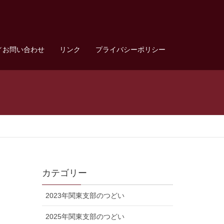
／お問い合わせ
リンク
プライバシーポリシー
カテゴリー
2023年関東支部のつどい
2025年関東支部のつどい