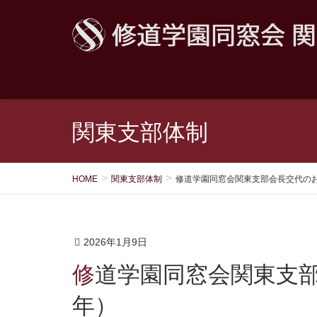
関東支部体制
HOME
関東支部体制
修道学園同窓会関東支部会長交代のお
2026年1月9日
修道学園同窓会関東支部会長交代のお知らせ（2026
年）