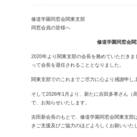
修道学園同窓会関東支部
同窓会員の皆様へ
修道学園同窓会関
2020年より関東支部の会長を務めていただきまし
って会長を退任されることとなりました。
関東支部でのこれまでご尽力に心より感謝申し
そして2026年1月より、新たに吉田多孝さん（
で、お知らせいたします。
吉田新会長のもとで、修道学園同窓会関東支部
きご支援及びご協力のほどよろしくお願いいた